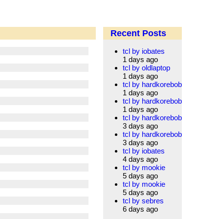
Recent Posts
tcl by iobates
1 days ago
tcl by oldlaptop
1 days ago
tcl by hardkorebob
1 days ago
tcl by hardkorebob
1 days ago
tcl by hardkorebob
3 days ago
tcl by hardkorebob
3 days ago
tcl by iobates
4 days ago
tcl by mookie
5 days ago
tcl by mookie
5 days ago
tcl by sebres
6 days ago